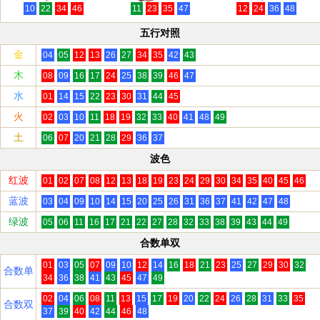
10
22
34
46
11
23
35
47
12
24
36
48
五行对照
金
04
05
12
13
26
27
34
35
42
43
木
08
09
16
17
24
25
38
39
46
47
水
01
14
15
22
23
30
31
44
45
火
02
03
10
11
18
19
32
33
40
41
48
49
土
06
07
20
21
28
29
36
37
波色
红波
01
02
07
08
12
13
18
19
23
24
29
30
34
35
40
45
46
蓝波
03
04
09
10
14
15
20
25
26
31
36
37
41
42
47
48
绿波
05
06
11
16
17
21
22
27
28
32
33
38
39
43
44
49
合数单双
01
03
05
07
09
10
12
14
16
18
21
23
25
27
29
30
32
合数单
34
36
38
41
43
45
47
49
02
04
06
08
11
13
15
17
19
20
22
24
26
28
31
33
35
合数双
37
39
40
42
44
46
48