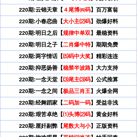
220期:云锦天章【
４尾博㈣码
】百万富翁
220期:小春恋曲【
大小主⑵码
】劲爆好料
220期:明日之后【
规律中单双
】最稳资料
220期:明日之子【
二肖爆中特
】期期免费
220期:两字情话【
⑸码中大奖
】精彩连连
220期:抑恶扬善【
稳禁半波路
】大力支持
220期:一念天堂【
⑶尾主⑶码
】公式推算
220期:一念之间【
极品三肖王
】火爆全网
220期:经舞蹈家【
二码加一码
】受益非浅
220期:艰苦卓绝【
⑴头博⑵码
】黄金好料
220期:厘奸剔弊【
尾数大与小
】正版资料