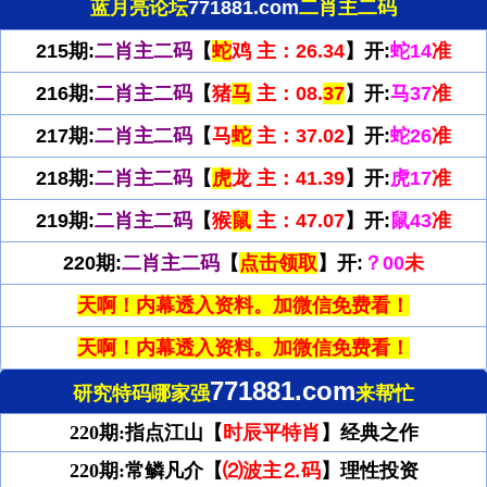
蓝月亮论坛
771881.com
二肖主二码
215期:
二肖主二码
【
蛇
鸡 主：26.34
】开:
蛇14
准
216期:
二肖主二码
【
猪
马
主：08.
37
】开:
马37
准
217期:
二肖主二码
【
马
蛇
主：37.02
】开:
蛇26
准
218期:
二肖主二码
【
虎
龙 主：41.39
】开:
虎17
准
219期:
二肖主二码
【
猴
鼠
主：47.07
】开:
鼠43
准
220期:
二肖主二码
【
点击领取
】开:
？00
未
天啊！内幕透入资料。加微信免费看！
天啊！内幕透入资料。加微信免费看！
771881.com
研究特码哪家强
来帮忙
220期:
指点江山【
时辰平特肖
】经典之作
220期:
常鳞凡介【
⑵波主⒉码
】理性投资