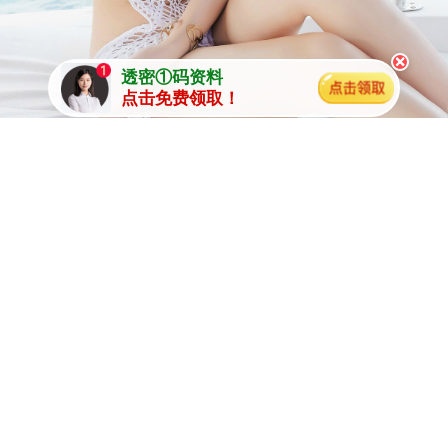
×
透密①码资料
点击免费领取！
说明
本论坛所提供的内容、资料、图片和资讯，只应用在合法
的资料探讨，暂不适用于其它，外围博彩和使用。特此声
明！
论坛免责声明：以上所有广告内容均为赞助商提供，本站
不对其经营行为负责。浏览或使用者须自行承担有关责
任，本网站恕不负责。
【蓝月亮论坛】域名：771881.com 六合在线，收集各类
资料，免费内幕资料，走势分析，尽在蓝月亮论坛。