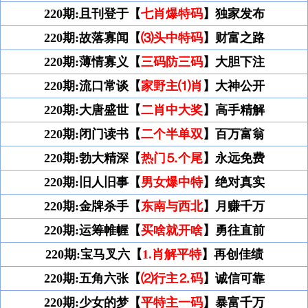
220期:
且刊登于【
七肖爆特码
】独家发布
220期:
故落寡闻【
⑶头中特码
】财富之路
220期:
薄情寡义【
三码防三码
】大胆下注
220期:
流口常谈【
家野主⑴肖
】大神公开
220期:
大唐盛世【
二肖中大奖
】高手精解
220期:
闭门读书【
二个半单双
】百万富翁
220期:
勃大精深【
热门⒌个尾
】永远免费
220期:
旧人旧事【
男女爆中特
】绝对真实
220期:
金牌杀手【
东南与西北
】月赚千万
220期:
运筹帷幄【
买啥就开啥
】勇往直前
220期:
宝马叉六【
1.肖解平特
】再创佳绩
220期:
五角六张【
⑵行主⒉码
】诚信可靠
220期:
少女的梦【
平特主一码
】暴富千万