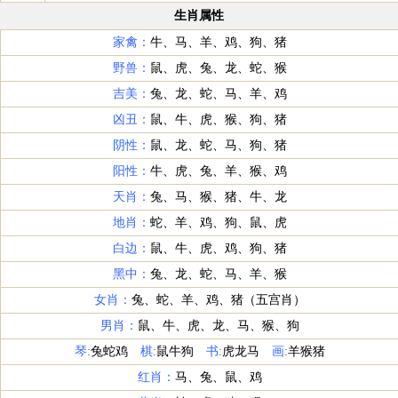
生肖属性
家禽：
牛、马、羊、鸡、狗、猪
野兽：
鼠、虎、兔、龙、蛇、猴
吉美：
兔、龙、蛇、马、羊、鸡
凶丑：
鼠、牛、虎、猴、狗、猪
阴性：
鼠、龙、蛇、马、狗、猪
阳性：
牛、虎、兔、羊、猴、鸡
天肖：
兔、马、猴、猪、牛、龙
地肖：
蛇、羊、鸡、狗、鼠、虎
白边：
鼠、牛、虎、鸡、狗、猪
黑中：
兔、龙、蛇、马、羊、猴
女肖：
兔、蛇、羊、鸡、猪（五宫肖）
男肖：
鼠、牛、虎、龙、马、猴、狗
琴:
兔蛇鸡
棋:
鼠牛狗
书:
虎龙马
画:
羊猴猪
红肖：
马、兔、鼠、鸡