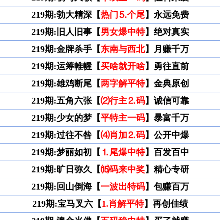
219期:
勃大精深【
热门⒌个尾
】永远免费
219期:
旧人旧事【
男女爆中特
】绝对真实
219期:
金牌杀手【
东南与西北
】月赚千万
219期:
运筹帷幄【
买啥就开啥
】勇往直前
219期:
雄鸡断尾【
两字解平特
】金典原创
219期:
五角六张【
⑵行主⒉码
】诚信可靠
219期:
少女的梦【
平特主一码
】暴富千万
219期:
过往不咎【
⑷肖加⒉码
】公开中爆
219期:
梦丽如初【
⒈尾爆中特
】百发百中
219期:
旷日弥久【
⒂码来中奖
】精心专研
219期:
回山倒海【
一波出特码
】包赚百万
219期:
宝马叉六【
1.肖解平特
】再创佳绩