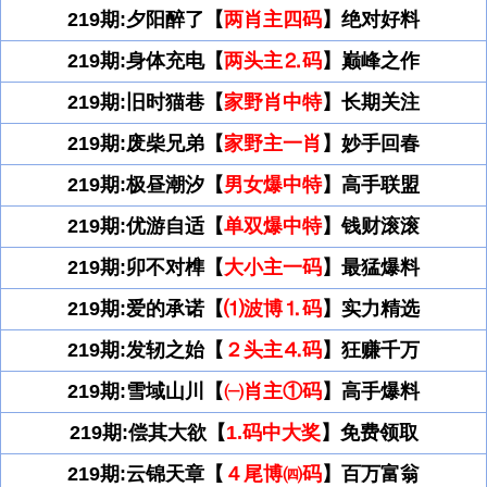
219期:夕阳醉了【
两肖主四码
】绝对好料
219期:身体充电【
两头主⒉码
】巅峰之作
219期:旧时猫巷【
家野肖中特
】长期关注
219期:废柴兄弟【
家野主一肖
】妙手回春
219期:极昼潮汐【
男女爆中特
】高手联盟
219期:优游自适【
单双爆中特
】钱财滚滚
219期:卯不对榫【
大小主一码
】最猛爆料
219期:爱的承诺【
⑴波博⒈码
】实力精选
219期:发轫之始【
２头主⒋码
】狂赚千万
219期:雪域山川【
㈠肖主①码
】高手爆料
219期:偿其大欲【
1.码中大奖
】免费领取
219期:云锦天章【
４尾博㈣码
】百万富翁