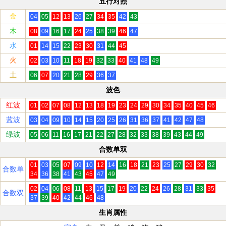
五行对照
金
04
05
12
13
26
27
34
35
42
43
木
08
09
16
17
24
25
38
39
46
47
水
01
14
15
22
23
30
31
44
45
火
02
03
10
11
18
19
32
33
40
41
48
49
土
06
07
20
21
28
29
36
37
波色
红波
01
02
07
08
12
13
18
19
23
24
29
30
34
35
40
45
46
蓝波
03
04
09
10
14
15
20
25
26
31
36
37
41
42
47
48
绿波
05
06
11
16
17
21
22
27
28
32
33
38
39
43
44
49
合数单双
01
03
05
07
09
10
12
14
16
18
21
23
25
27
29
30
32
合数单
34
36
38
41
43
45
47
49
02
04
06
08
11
13
15
17
19
20
22
24
26
28
31
33
35
合数双
37
39
40
42
44
46
48
生肖属性