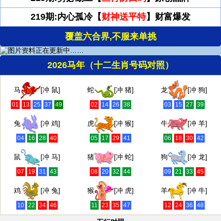
219期:内心孤冷【
财神送平特
】财富爆发
覆盖六合界,不服来单挑
2026马年（十二生肖号码对照）
马
[冲 鼠]
蛇
[冲 猪]
龙
[冲 狗]
01
13
25
37
49
02
14
26
38
03
15
27
39
兔
[冲 鸡]
虎
[冲 猴]
牛
[冲 羊]
04
16
28
40
05
17
29
41
06
18
30
42
鼠
[冲 马]
猪
[冲 蛇]
狗
[冲 龙]
07
19
31
43
08
20
32
44
09
21
33
45
鸡
[冲 兔]
猴
[冲 虎]
羊
[冲 牛]
10
22
34
46
11
23
35
47
12
24
36
48