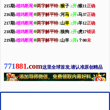
215期:
雄鸡断尾
✺
两字解平特
≤
猴
子
≥
开
:猴11
正确
216期:
雄鸡断尾
✺
两字解平特
≤
河
马
≥
开
:马37
正确
217期:
雄鸡断尾
✺
两字解平特
≤
山
羊
≥
开
:羊12
正确
218期:
雄鸡断尾
✺
两字解平特
≤
狼狗
≥
开
:虎17
错误
219期:
雄鸡断尾
✺
两字解平特
≤
山羊
≥
开
:？00
未
771
881
.com
这里全球首发,请认准原创精品